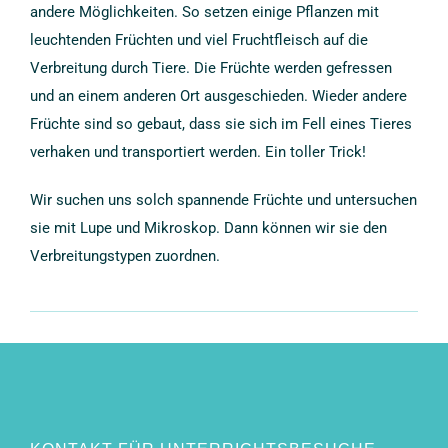
andere Möglichkeiten. So setzen einige Pflanzen mit
leuchtenden Früchten und viel Fruchtfleisch auf die
Verbreitung durch Tiere. Die Früchte werden gefressen
und an einem anderen Ort ausgeschieden. Wieder andere
Früchte sind so gebaut, dass sie sich im Fell eines Tieres
verhaken und transportiert werden. Ein toller Trick!
Wir suchen uns solch spannende Früchte und untersuchen
sie mit Lupe und Mikroskop. Dann können wir sie den
Verbreitungstypen zuordnen.