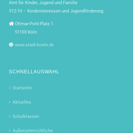
Amt für Kinder, Jugend und Familie
512-10 – Kinderinteressen und Jugendförderung
Ottmar-Pohl-Platz 1
51103 Köln
www.stadt-koeln.de
SCHNELLAUSWAHL
Startseite
Aktuelles
Schulklassen
Außerunterrichtliche