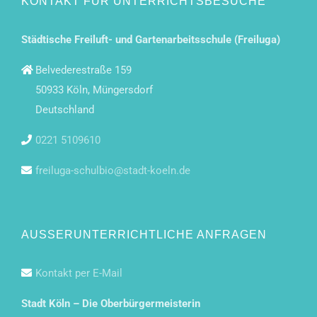
KONTAKT FÜR UNTERRICHTSBESUCHE
Städtische Freiluft- und Gartenarbeitsschule (Freiluga)
Belvederestraße 159
50933 Köln, Müngersdorf
Deutschland
0221 5109610
freiluga-schulbio@stadt-koeln.de
AUSSERUNTERRICHTLICHE ANFRAGEN
Kontakt per E-Mail
Stadt Köln – Die Oberbürgermeisterin