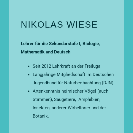
NIKOLAS WIESE
Lehrer für die Sekundarstufe I, Biologie,
Mathematik und Deutsch
Seit 2012 Lehrkraft an der Freiluga
Langjährige Mitgliedschaft im Deutschen
Jugendbund für Naturbeobachtung (DJN)
Artenkenntnis heimischer Vögel (auch
Stimmen), Säugetiere, Amphibien,
Insekten, anderer Wirbelloser und der
Botanik.