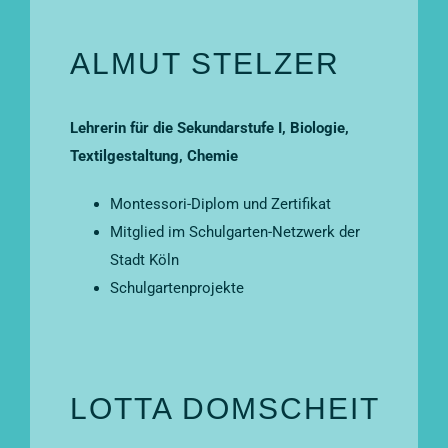
ALMUT STELZER
Lehrerin für die Sekundarstufe I, Biologie,
Textilgestaltung, Chemie
Montessori-Diplom und Zertifikat
Mitglied im Schulgarten-Netzwerk der
Stadt Köln
Schulgartenprojekte
LOTTA DOMSCHEIT