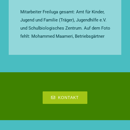
Mitarbeiter Freiluga gesamt: Amt für Kinder,
Jugend und Familie (Träger), Jugendhilfe e.V.
und Schulbiologisches Zentrum. Auf dem Foto
fehlt: Mohammed Maameri, Betriebsgärtner
KONTAKT