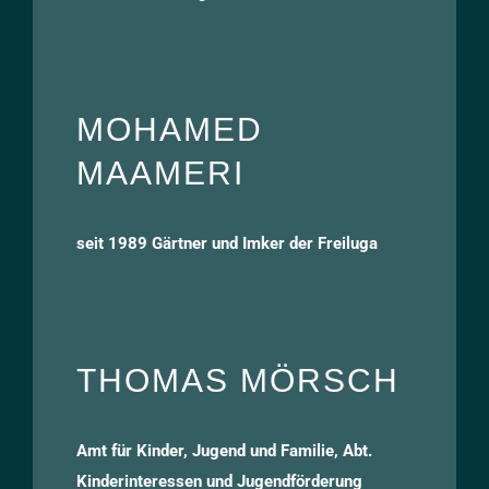
MOHAMED
MAAMERI
seit 1989 Gärtner und Imker der Freiluga
THOMAS MÖRSCH
Amt für Kinder, Jugend und Familie, Abt.
Kinderinteressen und Jugendförderung