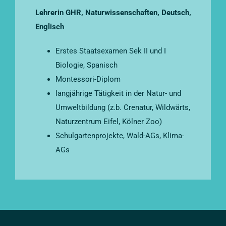
Lehrerin GHR, Naturwissenschaften, Deutsch,
Englisch
Erstes Staatsexamen Sek II und I
Biologie, Spanisch
Montessori-Diplom
langjährige Tätigkeit in der Natur- und
Umweltbildung (z.b. Crenatur, Wildwärts,
Naturzentrum Eifel, Kölner Zoo)
Schulgartenprojekte, Wald-AGs, Klima-
AGs