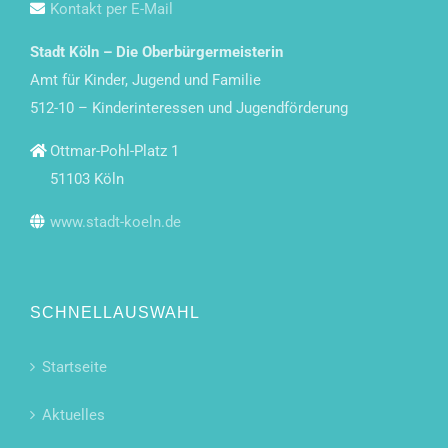
Kontakt per E-Mail
Stadt Köln – Die Oberbürgermeisterin
Amt für Kinder, Jugend und Familie
512-10 – Kinderinteressen und Jugendförderung
Ottmar-Pohl-Platz 1
51103 Köln
www.stadt-koeln.de
SCHNELLAUSWAHL
Startseite
Aktuelles