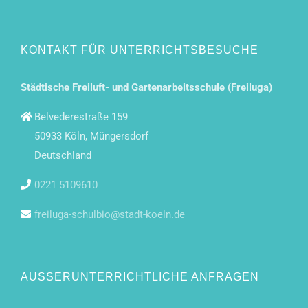
KONTAKT FÜR UNTERRICHTSBESUCHE
Städtische Freiluft- und Gartenarbeitsschule (Freiluga)
Belvederestraße 159
50933 Köln, Müngersdorf
Deutschland
0221 5109610
freiluga-schulbio@stadt-koeln.de
AUSSERUNTERRICHTLICHE ANFRAGEN