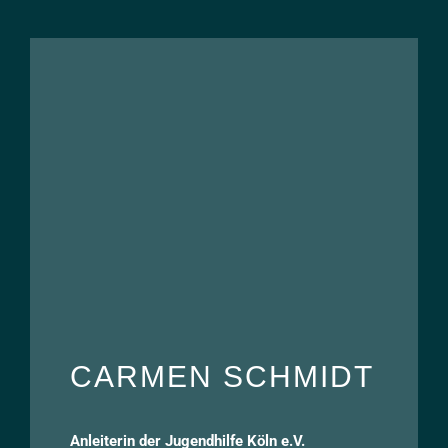
CARMEN SCHMIDT
Anleiterin der Jugendhilfe Köln e.V.