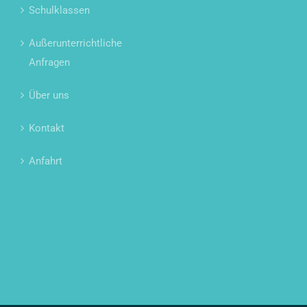
Schulklassen
Außerunterrichtliche
Anfragen
Über uns
Kontakt
Anfahrt