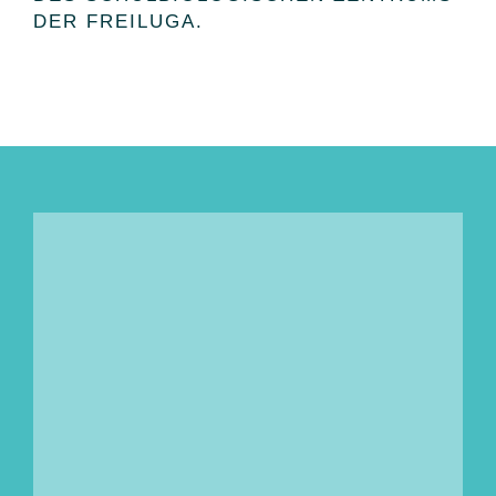
DER FREILUGA.