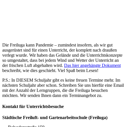
Die Freiluga kann Pandemie – zumindest insofern, als wir gut
ausgerüstet sind für einen Unterricht, der komplett nach draußen
verlegt wurde. Wir haben das Gelände und die Unterrichtskonzepte
so umgestaltet, dass bei jedem Wind und Wetter der Unterricht an
der frischen Luft abgehalten wird.
Das hier angehängte Dokument
beschreibt, wie dies geschieht. Viel Spaß beim Lesen!
P.S.: In DIESEM Schuljahr gibt es keine freuen Termine mehr. Im
nächsten Schuljahr aber schon. Schreiben Sie uns hierfür eine Email
mit der Anzahl der Lerngruppen, die die Freiluga besuchen
möchten. Wir senden Ihnen dann ein Terminangebot zu.
Kontakt für Unterrichtsbesuche
Städtische Freiluft- und Gartenarbeitsschule (Freiluga)