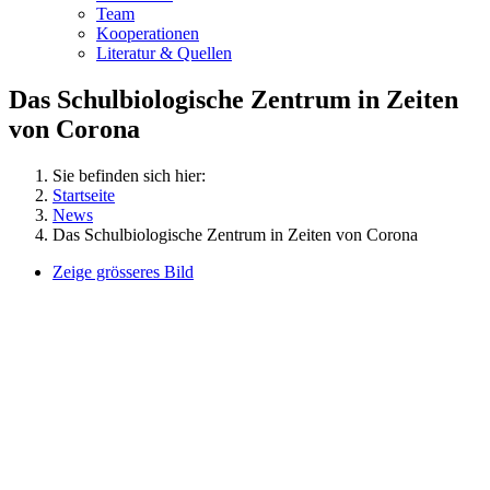
Team
Kooperationen
Literatur & Quellen
Das Schulbiologische Zentrum in Zeiten
von Corona
Sie befinden sich hier:
Startseite
News
Das Schulbiologische Zentrum in Zeiten von Corona
Zeige grösseres Bild