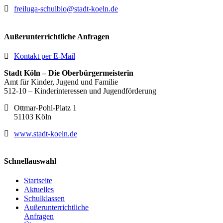
freiluga-schulbio@stadt-koeln.de
Außerunterrichtliche Anfragen
Kontakt per E-Mail
Stadt Köln – Die Oberbürgermeisterin
Amt für Kinder, Jugend und Familie
512-10 – Kinderinteressen und Jugendförderung
Ottmar-Pohl-Platz 1
51103 Köln
www.stadt-koeln.de
Schnellauswahl
Startseite
Aktuelles
Schulklassen
Außerunterrichtliche
Anfragen