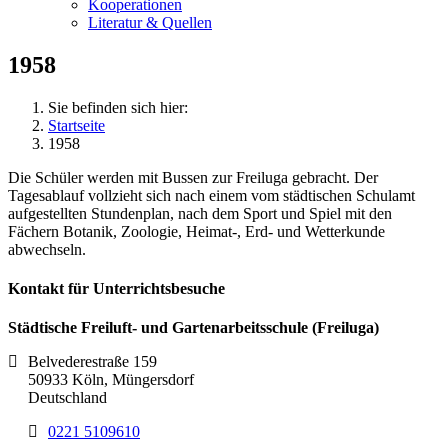
Kooperationen
Literatur & Quellen
1958
Sie befinden sich hier:
Startseite
1958
Die Schüler werden mit Bussen zur Freiluga gebracht. Der
Tagesablauf vollzieht sich nach einem vom städtischen Schulamt
aufgestellten Stundenplan, nach dem Sport und Spiel mit den
Fächern Botanik, Zoologie, Heimat-, Erd- und Wetterkunde
abwechseln.
Kontakt für Unterrichtsbesuche
Städtische Freiluft- und Gartenarbeitsschule (Freiluga)
Belvederestraße 159
50933 Köln, Müngersdorf
Deutschland
0221 5109610