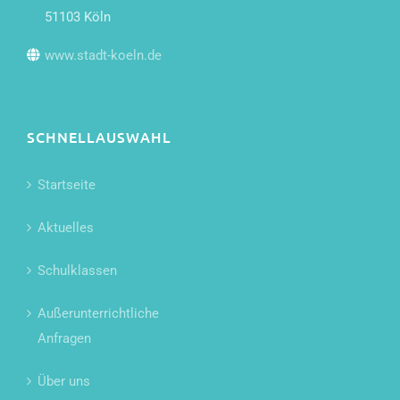
51103 Köln
www.stadt-koeln.de
SCHNELLAUSWAHL
Startseite
Aktuelles
Schulklassen
Außerunterrichtliche
Anfragen
Über uns