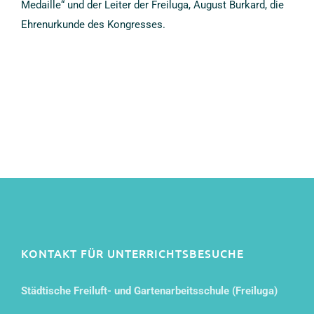
Medaille“ und der Leiter der Freiluga, August Burkard, die
Ehrenurkunde des Kongresses.
KONTAKT FÜR UNTERRICHTSBESUCHE
Städtische Freiluft- und Gartenarbeitsschule (Freiluga)