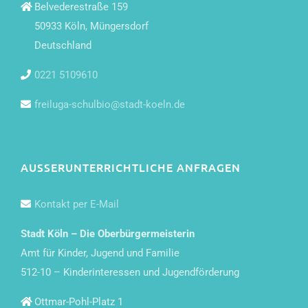
Belvederestraße 159
50933 Köln, Müngersdorf
Deutschland
0221 5109610
freiluga-schulbio@stadt-koeln.de
AUSSERUNTERRICHTLICHE ANFRAGEN
Kontakt per E-Mail
Stadt Köln – Die Oberbürgermeisterin
Amt für Kinder, Jugend und Familie
512-10 – Kinderinteressen und Jugendförderung
Ottmar-Pohl-Platz 1